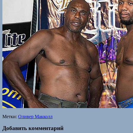
Метки:
Оливер Макколл
Добавить комментарий