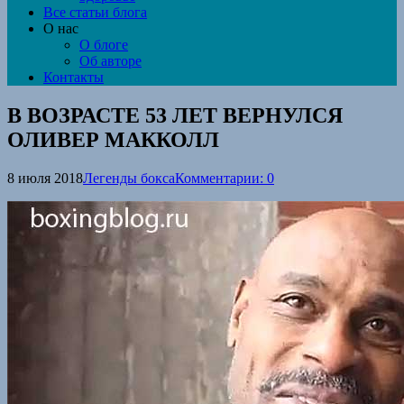
Все статьи блога
О нас
О блоге
Об авторе
Контакты
В ВОЗРАСТЕ 53 ЛЕТ ВЕРНУЛСЯ
ОЛИВЕР МАККОЛЛ
8 июля 2018
Легенды бокса
Комментарии: 0