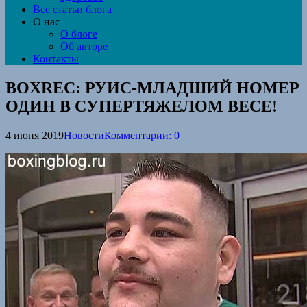
Все статьи блога
О нас
О блоге
Об авторе
Контакты
BOXREC: РУИС-МЛАДШИЙ НОМЕР
ОДИН В СУПЕРТЯЖЕЛОМ ВЕСЕ!
4 июня 2019
Новости
Комментарии: 0