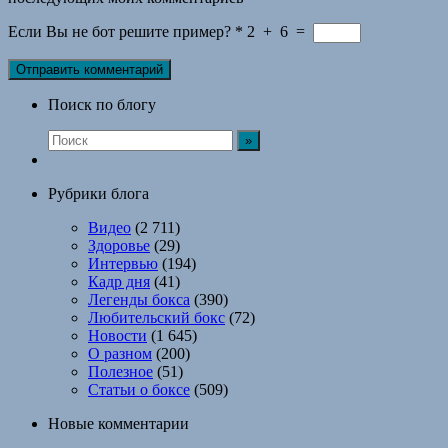
Если Вы не бот решите пример?
*
2
+
6
=
Поиск по блогу
Рубрики блога
Видео
(2 711)
Здоровье
(29)
Интервью
(194)
Кадр дня
(41)
Легенды бокса
(390)
Любительский бокс
(72)
Новости
(1 645)
О разном
(200)
Полезное
(51)
Статьи о боксе
(509)
Новые комментарии