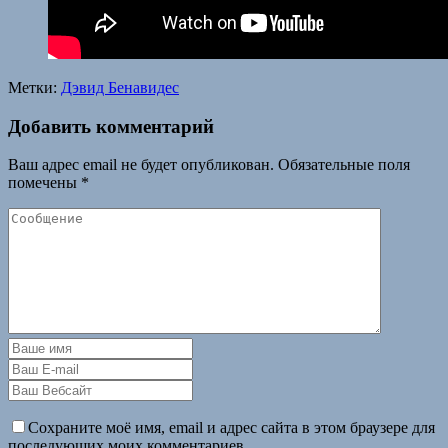
Метки:
Дэвид Бенавидес
Добавить комментарий
Ваш адрес email не будет опубликован.
Обязательные поля
помечены
*
Сохраните моё имя, email и адрес сайта в этом браузере для
последующих моих комментариев