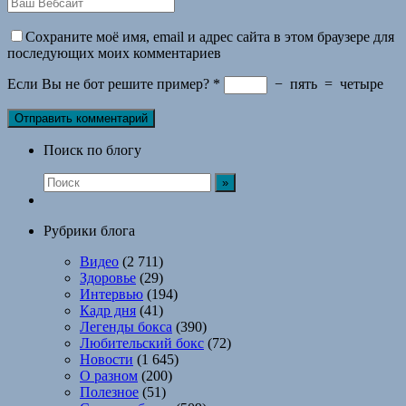
Сохраните моё имя, email и адрес сайта в этом браузере для
последующих моих комментариев
Если Вы не бот решите пример?
*
−
пять
=
четыре
Поиск по блогу
Рубрики блога
Видео
(2 711)
Здоровье
(29)
Интервью
(194)
Кадр дня
(41)
Легенды бокса
(390)
Любительский бокс
(72)
Новости
(1 645)
О разном
(200)
Полезное
(51)