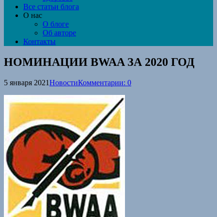
Все статьи блога
О нас
О блоге
Об авторе
Контакты
НОМИНАЦИИ BWAA ЗА 2020 ГОД
5 января 2021
Новости
Комментарии: 0