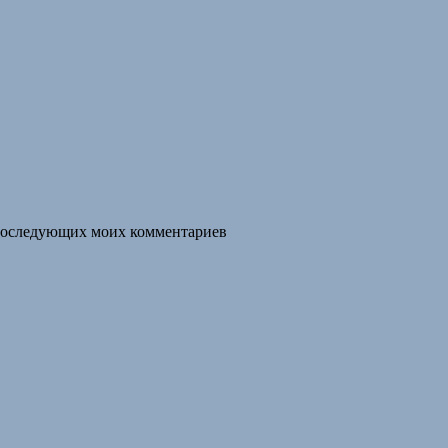
я последующих моих комментариев