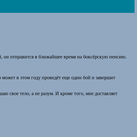
й, он отправится в ближайшее время на боксёрскую пенсию.
о может в этом году проведёт еще один бой и завершит
аю свое тело, а не разум. И кроме того, мне доставляет