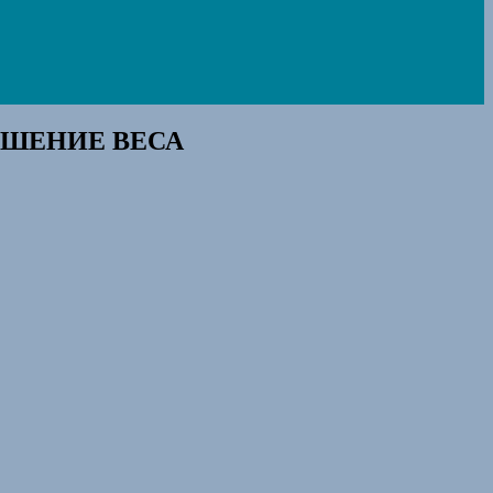
ШЕНИЕ ВЕСА