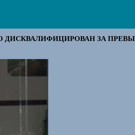
 ДИСКВАЛИФИЦИРОВАН ЗА ПРЕВЫ