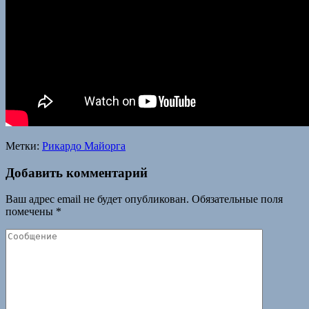
Метки:
Рикардо Майорга
Добавить комментарий
Ваш адрес email не будет опубликован.
Обязательные поля
помечены
*