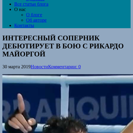
Все статьи блога
О нас
О блоге
Об авторе
Контакты
ИНТЕРЕСНЫЙ СОПЕРНИК
ДЕБЮТИРУЕТ В БОЮ С РИКАРДО
МАЙОРГОЙ
30 марта 2019
Новости
Комментарии: 0