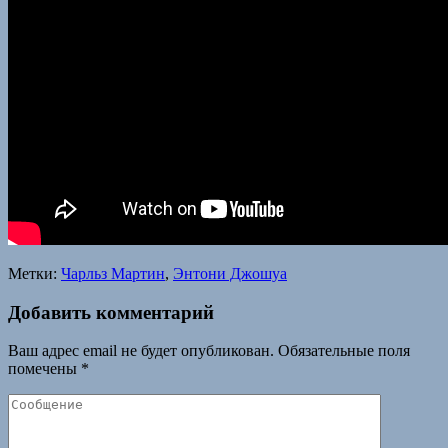
Метки:
Чарльз Мартин
,
Энтони Джошуа
Добавить комментарий
Ваш адрес email не будет опубликован.
Обязательные поля
помечены
*