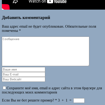
Добавить комментарий
Ваш адрес email не будет опубликован.
Обязательные поля
помечены
*
Сохраните моё имя, email и адрес сайта в этом браузере для
последующих моих комментариев
Если Вы не бот решите пример?
*
3
+
1
=