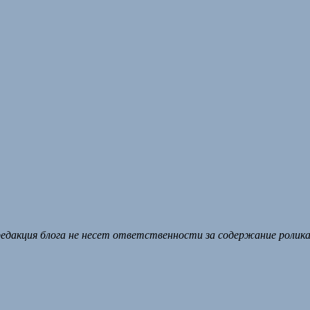
едакция блога не несет ответственности за содержание ролика 