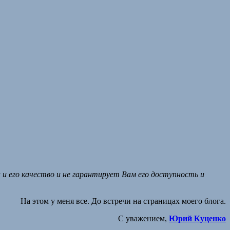
и его качество и не гарантирует Вам его доступность и
На этом у меня все. До встречи на страницах моего блога.
С уважением,
Юрий Куценко