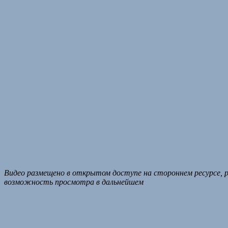
Видео размещено в открытом доступе на стороннем ресурсе, р
возможность просмотра в дальнейшем