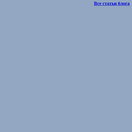
Все статьи блога