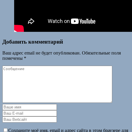
Добавить комментарий
Ваш адрес email не будет опубликован.
Обязательные поля
помечены
*
Сохраните моё имя, email и адрес сайта в этом браузере для