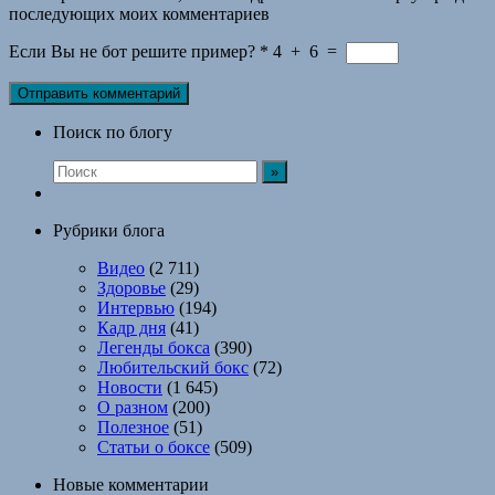
последующих моих комментариев
Если Вы не бот решите пример?
*
4
+
6
=
Поиск по блогу
Рубрики блога
Видео
(2 711)
Здоровье
(29)
Интервью
(194)
Кадр дня
(41)
Легенды бокса
(390)
Любительский бокс
(72)
Новости
(1 645)
О разном
(200)
Полезное
(51)
Статьи о боксе
(509)
Новые комментарии