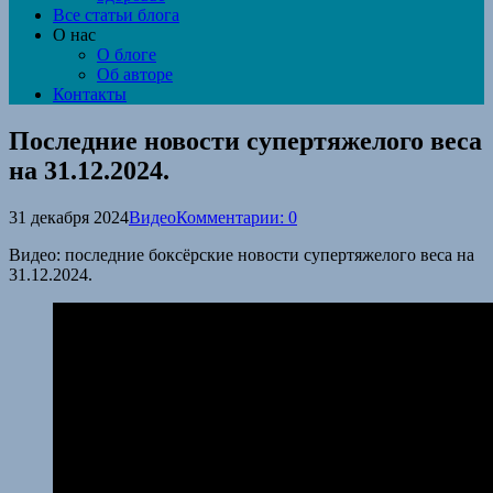
Все статьи блога
О нас
О блоге
Об авторе
Контакты
Последние новости супертяжелого веса
на 31.12.2024.
31 декабря 2024
Видео
Комментарии: 0
Видео: последние боксёрские новости супертяжелого веса на
31.12.2024.