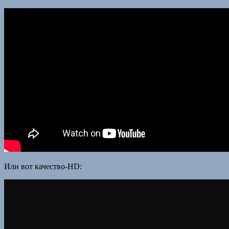
Или вот качество-HD: