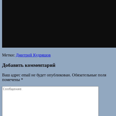
Метки:
Дмитрий Кудряшов
Добавить комментарий
Ваш адрес email не будет опубликован.
Обязательные поля
помечены
*