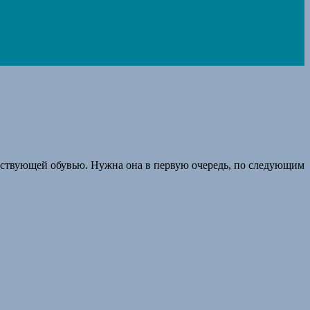
тствующей обувью. Нужна она в первую очередь, по следующим