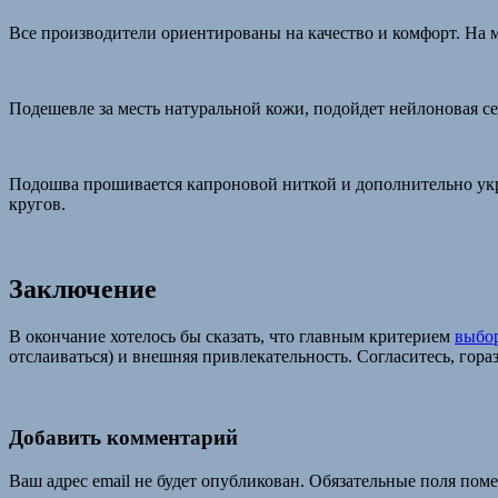
Все производители ориентированы на качество и комфорт. На м
Подешевле за месть натуральной кожи, подойдет нейлоновая с
Подошва прошивается капроновой ниткой и дополнительно укре
кругов.
Заключение
В окончание хотелось бы сказать, что главным критерием
выбо
отслаиваться) и внешняя привлекательность. Согласитесь, гораз
Добавить комментарий
Ваш адрес email не будет опубликован.
Обязательные поля пом