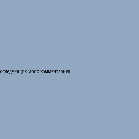
я последующих моих комментариев