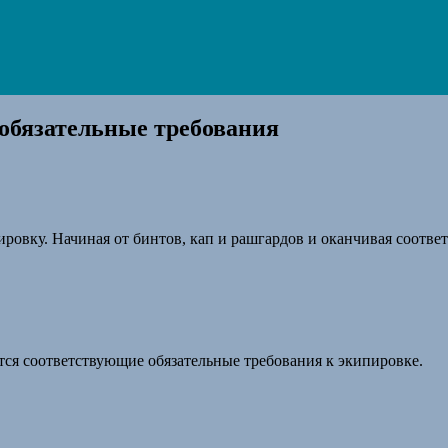
 обязательные требования
ровку. Начиная от бинтов, кап и рашгардов и оканчивая соотве
ся соответствующие обязательные требования к экипировке.