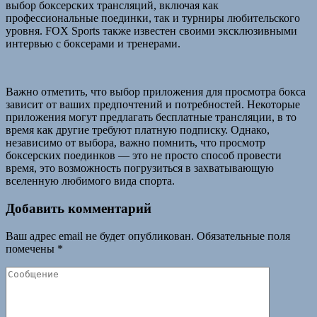
выбор боксерских трансляций, включая как
профессиональные поединки, так и турниры любительского
уровня. FOX Sports также известен своими эксклюзивными
интервью с боксерами и тренерами.
Важно отметить, что выбор приложения для просмотра бокса
зависит от ваших предпочтений и потребностей. Некоторые
приложения могут предлагать бесплатные трансляции, в то
время как другие требуют платную подписку. Однако,
независимо от выбора, важно помнить, что просмотр
боксерских поединков — это не просто способ провести
время, это возможность погрузиться в захватывающую
вселенную любимого вида спорта.
Добавить комментарий
Ваш адрес email не будет опубликован.
Обязательные поля
помечены
*