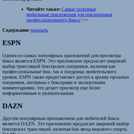
Читайте также:
Самые полезные
мобильные приложения для поклонников
профессионального бокса
>>>
Содержание
показать
ESPN
Одним из самых популярных приложений для просмотра
бокса является ESPN. Это приложение предлагает широкий
выбор трансляций боксерских поединков, включая как
профессиональные бои, так и поединки любительского
уровня. ESPN также предоставляет доступ к архиву прошлых
поединков, интервью с боксерами и экспертными
комментариями, что делает просмотр еще более
информативным и увлекательным.
DAZN
Другим популярным приложением для любителей бокса
является DAZN. Это приложение предлагает широкий выбор
боксерских трансляций, включая бои звезд мирового спорта.