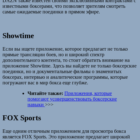
DAZN также известен своими эксклюзивными контрактами с
известными боксерами, что позволяет зрителям смотреть
самые ожидаемые поединки в прямом эфире.
Showtime
Если вы ищете приложение, которое предлагает не только
прямые трансляции боев, но и широкий спектр
дополнительного контента, то стоит обратить внимание на
приложение Showtime. Здесь вы найдете не только боксерские
поединки, но и документальные фильмы о знаменитых
боксерах, интервью и аналитические программы, которые
погружают вас в мир бокса еще глубже.
Читайте также:
Приложения, которые
помогают усовершенствовать боксерские
навыки
>>>
FOX Sports
Еще одним отличным приложением для просмотра бокса
является FOX Sports. Это приложение предлагает широкий