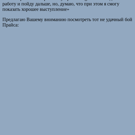
работу и пойду дальше, но, думаю, что при этом я смогу
показать хорошее выступление»
Предлагаю Вашему вниманию посмотреть тот не удачный бой
Прайса: