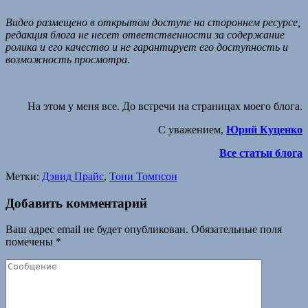
Видео размещено в открытом доступе на стороннем ресурсе,
редакция блога не несет ответственности за содержание
ролика и его качество и не гарантирует его доступность и
возможность просмотра.
На этом у меня все. До встречи на страницах моего блога.
С уважением,
Юрий Куценко
Все статьи блога
Метки:
Дэвид Прайс
,
Тони Томпсон
Добавить комментарий
Ваш адрес email не будет опубликован.
Обязательные поля
помечены
*