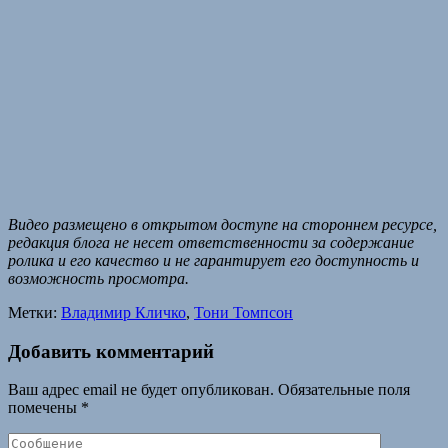
Видео размещено в открытом доступе на стороннем ресурсе,
редакция блога не несет ответственности за содержание
ролика и его качество и не гарантирует его доступность и
возможность просмотра.
Метки:
Владимир Кличко
,
Тони Томпсон
Добавить комментарий
Ваш адрес email не будет опубликован.
Обязательные поля
помечены
*