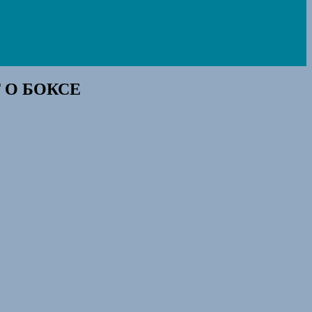
 О БОКСЕ