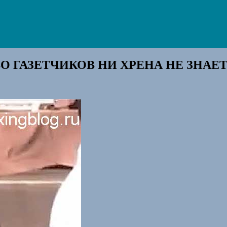
 ГАЗЕТЧИКОВ НИ ХРЕНА НЕ ЗНАЕТ