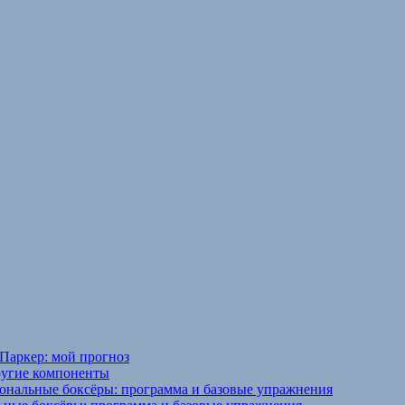
Паркер: мой прогноз
ругие компоненты
ональные боксёры: программа и базовые упражнения