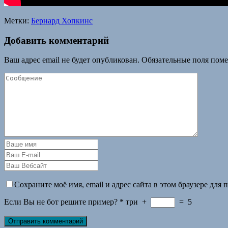
Метки:
Бернард Хопкинс
Добавить комментарий
Ваш адрес email не будет опубликован.
Обязательные поля пом
Сохраните моё имя, email и адрес сайта в этом браузере дл
Если Вы не бот решите пример?
*
три
+
=
5