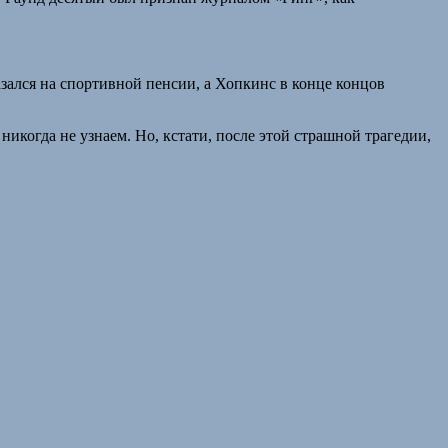
азался на спортивной пенсии, а Хопкинс в конце концов
никогда не узнаем. Но, кстати, после этой страшной трагедии,