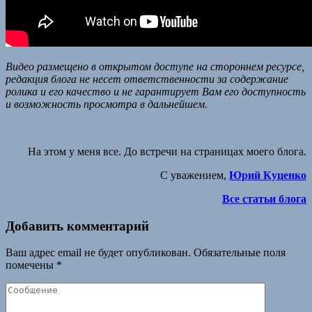
Видео размещено в открытом доступе на стороннем ресурсе,
редакция блога не несет ответственности за содержание
ролика и его качество и не гарантирует Вам его доступность
и возможность просмотра в дальнейшем.
На этом у меня все. До встречи на страницах моего блога.
С уважением,
Юрий Куценко
Все статьи блога
Добавить комментарий
Ваш адрес email не будет опубликован.
Обязательные поля
помечены
*