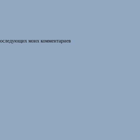
я последующих моих комментариев