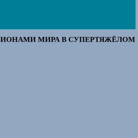
ПИОНАМИ МИРА В СУПЕРТЯЖЁЛОМ