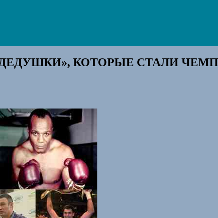
«ДЕДУШКИ», КОТОРЫЕ СТАЛИ ЧЕМ