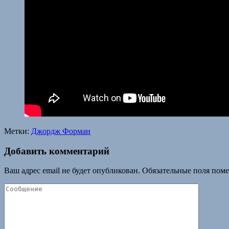
Метки:
Джордж Форман
Добавить комментарий
Ваш адрес email не будет опубликован.
Обязательные поля пом