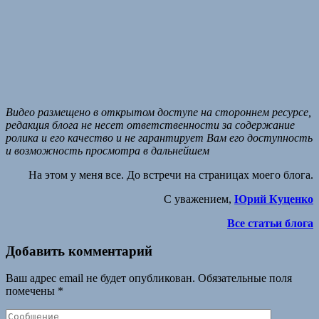
Видео размещено в открытом доступе на стороннем ресурсе,
редакция блога не несет ответственности за содержание
ролика и его качество и не гарантирует Вам его доступность
и возможность просмотра в дальнейшем
На этом у меня все. До встречи на страницах моего блога.
С уважением,
Юрий Куценко
Все статьи блога
Добавить комментарий
Ваш адрес email не будет опубликован.
Обязательные поля
помечены
*