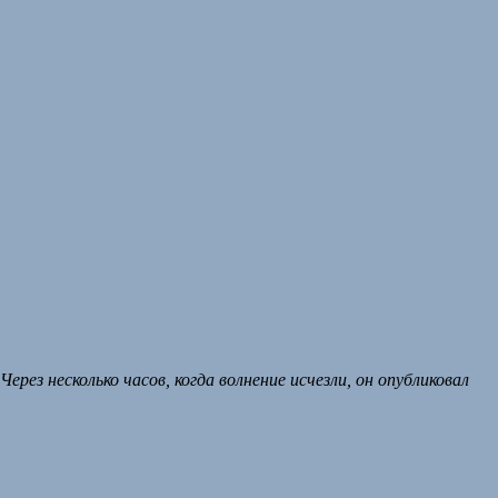
 Через несколько часов, когда волнение исчезли, он опубликовал