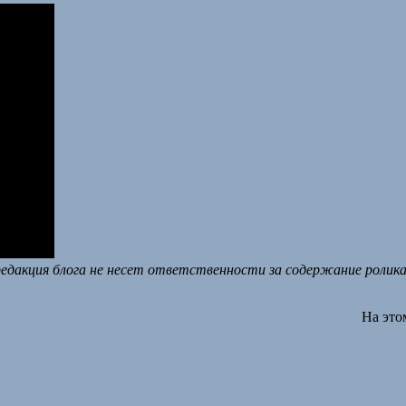
едакция блога не несет ответственности за содержание ролика 
На это