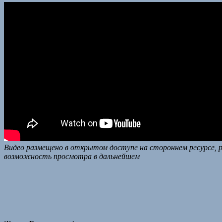
Видео размещено в открытом доступе на стороннем ресурсе, р
возможность просмотра в дальнейшем