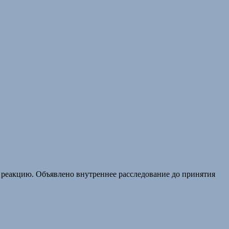
о реакцию. Объявлено внутреннее расследование до принятия