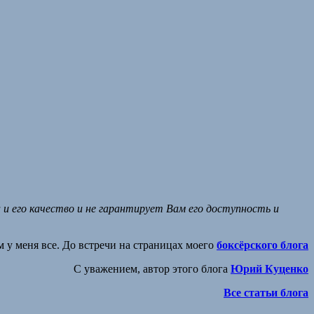
и его качество и не гарантирует Вам его доступность и
м у меня все. До встречи на страницах моего
боксёрского блога
С уважением, автор этого блога
Юрий Куценко
Все статьи блога