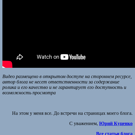
Видео размещено в открытом доступе на стороннем ресурсе,
автор блога не несет ответственности за содержание
ролика и его качество и не гарантирует его доступность и
возможность просмотра
На этом у меня все. До встречи на страницах моего блога.
С уважением,
Юрий Куценко
Все статьи блога