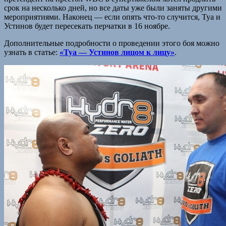
срок на несколько дней, но все даты уже были заняты другими
мероприятиями. Наконец — если опять что-то случится, Туа и
Устинов будет пересекать перчатки в 16 ноябре.
Дополнительные подробности о проведении этого боя можно
узнать в статье:
«Туа — Устинов лицом к лицу»
.