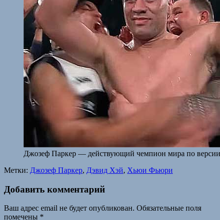
Джозеф Паркер — действующий чемпион мира по верс
Метки:
Джозеф Паркер
,
Дэвид Хэй
,
Хьюи Фьюри
Добавить комментарий
Ваш адрес email не будет опубликован.
Обязательные поля
помечены
*