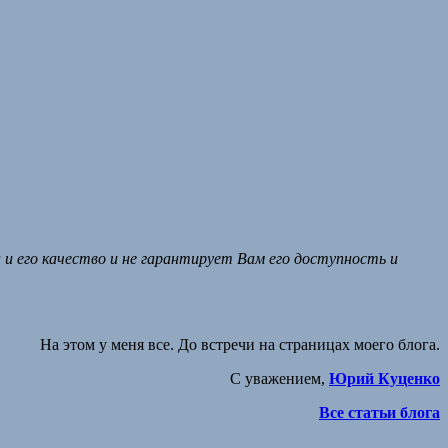
и его качество и не гарантирует Вам его доступность и
На этом у меня все. До встречи на страницах моего блога.
С уважением,
Юрий Куценко
Все статьи блога