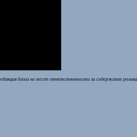
едакция блога не несет ответственности за содержание ролика 