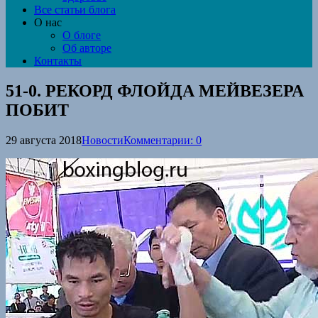
Все статьи блога
О нас
О блоге
Об авторе
Контакты
51-0. РЕКОРД ФЛОЙДА МЕЙВЕЗЕРА
ПОБИТ
29 августа 2018
Новости
Комментарии: 0