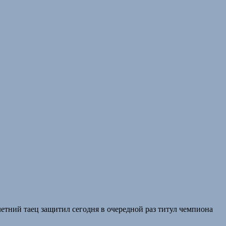
летний таец защитил сегодня в очередной раз титул чемпиона