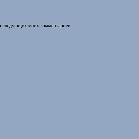
я последующих моих комментариев