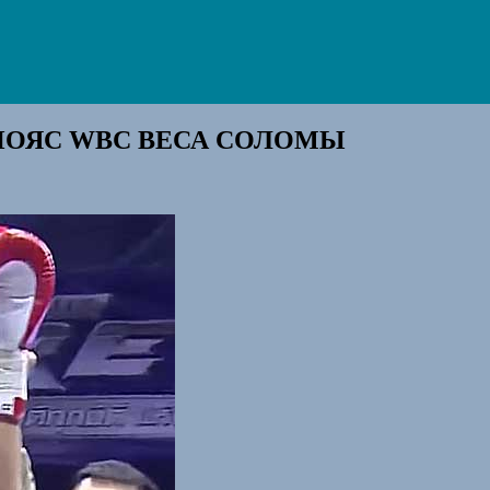
 ПОЯС WBC ВЕСА СОЛОМЫ