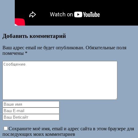
Добавить комментарий
Ваш адрес email не будет опубликован.
Обязательные поля
помечены
*
Сохраните моё имя, email и адрес сайта в этом браузере для
последующих моих комментариев