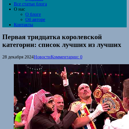
Все статьи блога
О нас
О блоге
Об авторе
Контакты
Первая тридцатка королевской
категории: список лучших из лучших
28 декабря 2024
Новости
Комментарии: 0