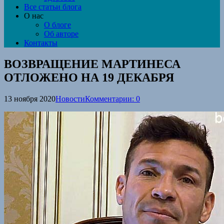
Все статьи блога
О нас
О блоге
Об авторе
Контакты
ВОЗВРАЩЕНИЕ МАРТИНЕСА
ОТЛОЖЕНО НА 19 ДЕКАБРЯ
13 ноября 2020
Новости
Комментарии: 0