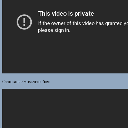
Основные моменты боя: