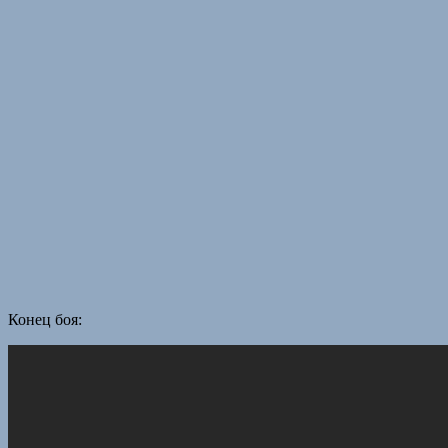
Конец боя: