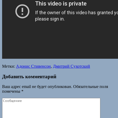
Метки:
Адонис Стивенсон
,
Дмитрий Сухотский
Добавить комментарий
Ваш адрес email не будет опубликован.
Обязательные поля
помечены
*