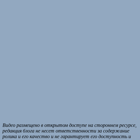
Видео размещено в открытом доступе на стороннем ресурсе,
редакция блога не несет ответственности за содержание
ролика и его качество и не гарантирует его доступность и