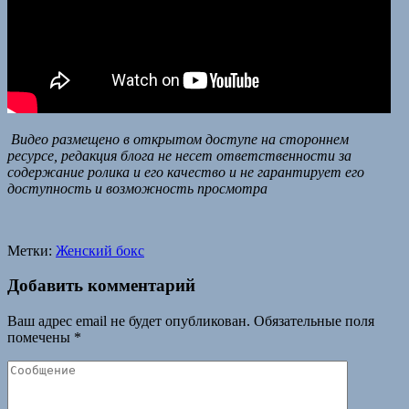
Видео размещено в открытом доступе на стороннем
ресурсе, редакция блога не несет ответственности за
содержание ролика и его качество и не гарантирует его
доступность и возможность просмотра
Метки:
Женский бокс
Добавить комментарий
Ваш адрес email не будет опубликован.
Обязательные поля
помечены
*