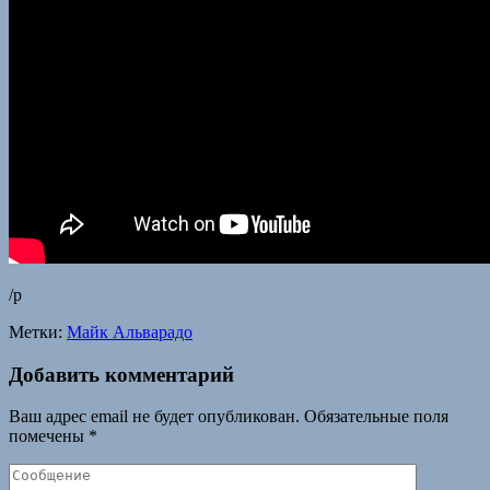
/p
Метки:
Майк Альварадо
Добавить комментарий
Ваш адрес email не будет опубликован.
Обязательные поля
помечены
*