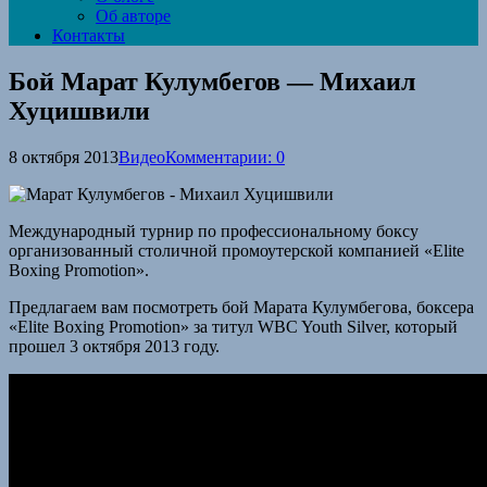
Об авторе
Контакты
Бой Марат Кулумбегов — Михаил
Хуцишвили
8 октября 2013
Видео
Комментарии: 0
Международный турнир по профессиональному боксу
организованный столичной промоутерской компанией «Elite
Boxing Promotion».
Предлагаем вам посмотреть бой Марата Кулумбегова, боксера
«Elite Boxing Promotion» за титул WBC Youth Silver, который
прошел 3 октября 2013 году.