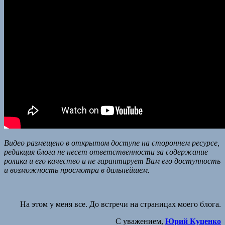
Видео размещено в открытом доступе на стороннем ресурсе,
редакция блога не несет ответственности за содержание
ролика и его качество и не гарантирует Вам его доступность
и возможность просмотра в дальнейшем.
На этом у меня все. До встречи на страницах моего блога.
С уважением,
Юрий Куценко