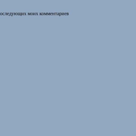
я последующих моих комментариев