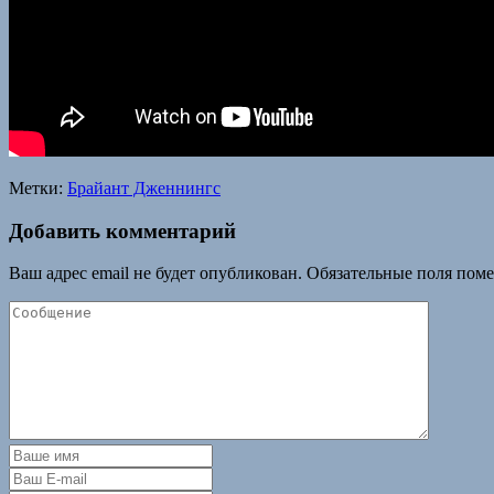
Метки:
Брайант Дженнингс
Добавить комментарий
Ваш адрес email не будет опубликован.
Обязательные поля пом