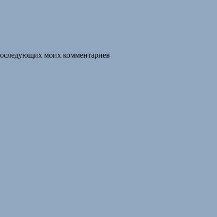
я последующих моих комментариев