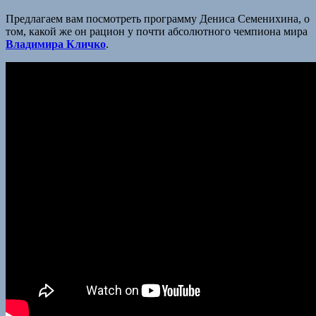
Предлагаем вам посмотреть программу Дениса Семенихина, о
том, какой же он рацион у почти абсолютного чемпиона мира
Владимира Кличко
.