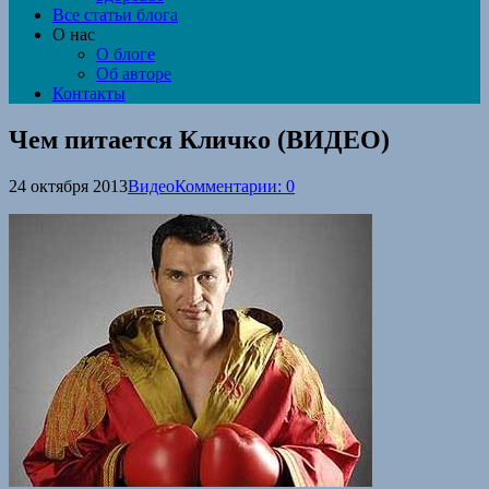
Все статьи блога
О нас
О блоге
Об авторе
Контакты
Чем питается Кличко (ВИДЕО)
24 октября 2013
Видео
Комментарии: 0