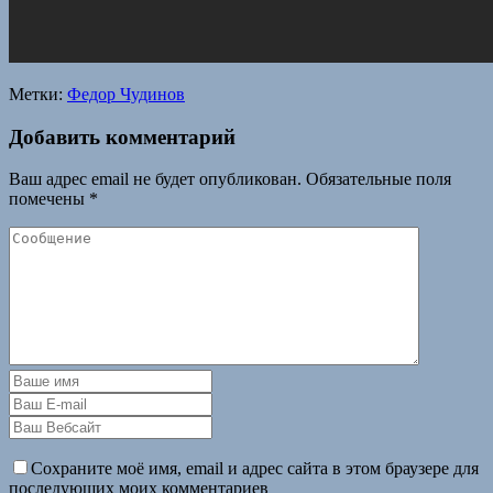
Метки:
Федор Чудинов
Добавить комментарий
Ваш адрес email не будет опубликован.
Обязательные поля
помечены
*
Сохраните моё имя, email и адрес сайта в этом браузере для
последующих моих комментариев