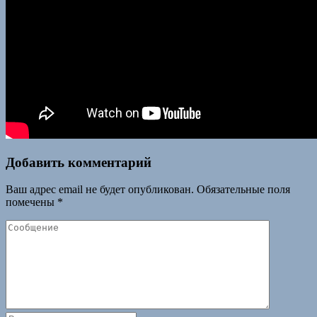
Добавить комментарий
Ваш адрес email не будет опубликован.
Обязательные поля
помечены
*