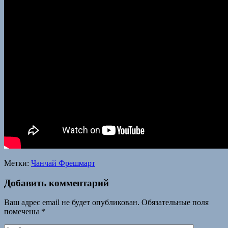
Метки:
Чанчай Фрешмарт
Добавить комментарий
Ваш адрес email не будет опубликован.
Обязательные поля
помечены
*