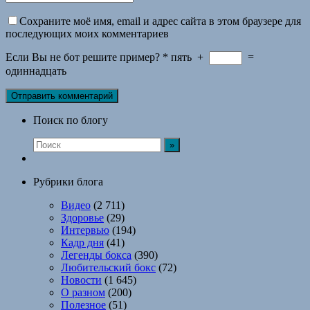
Сохраните моё имя, email и адрес сайта в этом браузере для
последующих моих комментариев
Если Вы не бот решите пример?
*
пять
+
=
одиннадцать
Поиск по блогу
Рубрики блога
Видео
(2 711)
Здоровье
(29)
Интервью
(194)
Кадр дня
(41)
Легенды бокса
(390)
Любительский бокс
(72)
Новости
(1 645)
О разном
(200)
Полезное
(51)