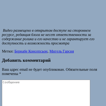
Видео размещено в открытом доступе на стороннем
ресурсе, редакция блога не несет ответственности за
содержание ролика и его качество и не гарантирует его
доступность и возможность просмотра
Метки:
Бернабе Консепсьон
,
Мигель Гарсия
Добавить комментарий
Ваш адрес email не будет опубликован.
Обязательные поля
помечены
*