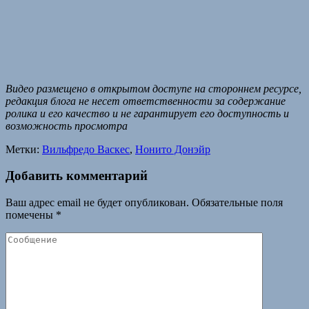
Видео размещено в открытом доступе на стороннем ресурсе,
редакция блога не несет ответственности за содержание
ролика и его качество и не гарантирует его доступность и
возможность просмотра
Метки:
Вильфредо Васкес
,
Нонито Донэйр
Добавить комментарий
Ваш адрес email не будет опубликован.
Обязательные поля
помечены
*