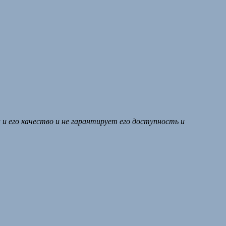
и его качество и не гарантирует его доступность и