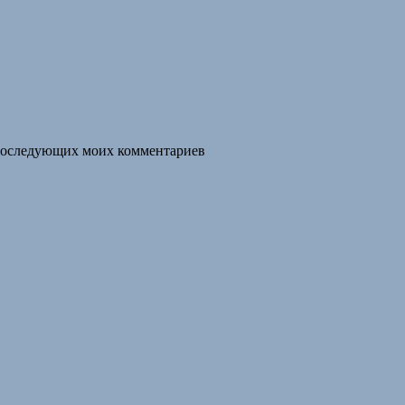
я последующих моих комментариев