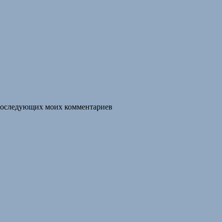
я последующих моих комментариев