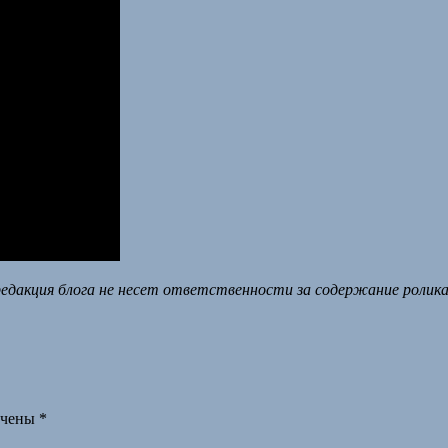
едакция блога не несет ответственности за содержание ролика 
ечены
*