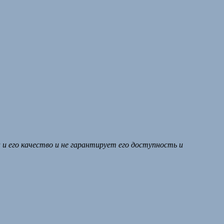
и его качество и не гарантирует его доступность и