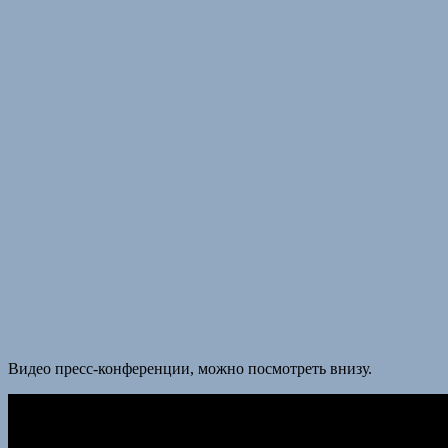
Видео пресс-конференции, можно посмотреть внизу.