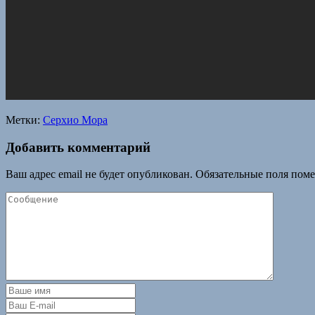
Метки:
Серхио Мора
Добавить комментарий
Ваш адрес email не будет опубликован.
Обязательные поля пом