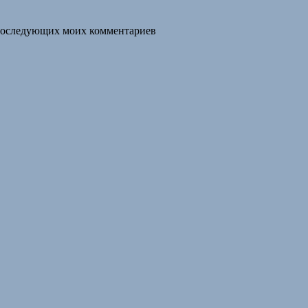
я последующих моих комментариев