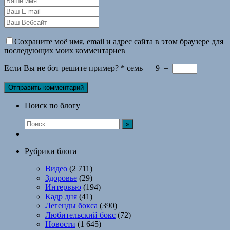
Сохраните моё имя, email и адрес сайта в этом браузере для
последующих моих комментариев
Если Вы не бот решите пример?
*
семь
+
9
=
Поиск по блогу
Рубрики блога
Видео
(2 711)
Здоровье
(29)
Интервью
(194)
Кадр дня
(41)
Легенды бокса
(390)
Любительский бокс
(72)
Новости
(1 645)