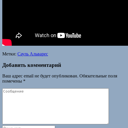
Метки:
Сауль Альварес
Добавить комментарий
Ваш адрес email не будет опубликован.
Обязательные поля
помечены
*