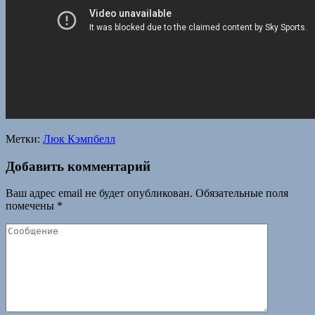
Метки:
Люк Кэмпбелл
Добавить комментарий
Ваш адрес email не будет опубликован.
Обязательные поля
помечены
*