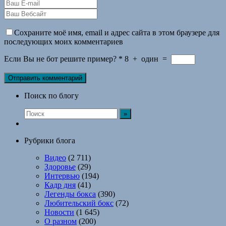
Сохраните моё имя, email и адрес сайта в этом браузере для
последующих моих комментариев
Если Вы не бот решите пример?
*
8
+
один
=
Поиск по блогу
Рубрики блога
Видео
(2 711)
Здоровье
(29)
Интервью
(194)
Кадр дня
(41)
Легенды бокса
(390)
Любительский бокс
(72)
Новости
(1 645)
О разном
(200)