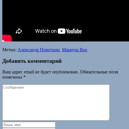
Метки:
Александр Поветкин
,
Мариуш Вах
Добавить комментарий
Ваш адрес email не будет опубликован.
Обязательные поля
помечены
*