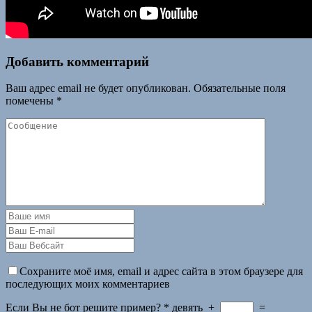
Добавить комментарий
Ваш адрес email не будет опубликован.
Обязательные поля
помечены
*
Сохраните моё имя, email и адрес сайта в этом браузере для
последующих моих комментариев
Если Вы не бот решите пример?
*
девять
+
=