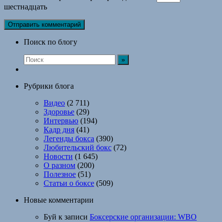
шестнадцать
Поиск по блогу
Рубрики блога
Видео
(2 711)
Здоровье
(29)
Интервью
(194)
Кадр дня
(41)
Легенды бокса
(390)
Любительский бокс
(72)
Новости
(1 645)
О разном
(200)
Полезное
(51)
Статьи о боксе
(509)
Новые комментарии
Буй
к записи
Боксерские организации: WBO